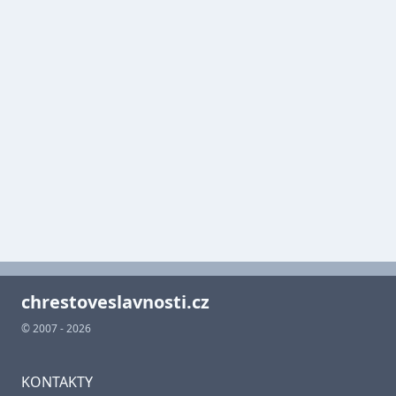
chrestoveslavnosti.cz
© 2007 - 2026
KONTAKTY