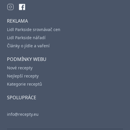
REKLAMA
Lidl Parkside srovnávač cen
Lidl Parkside nářadí
Články o jídle a vaření
PODMÍNKY WEBU
Nové recepty
Nejlepší recepty
Kategorie receptů
SPOLUPRÁCE
info@recepty.eu