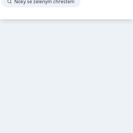
Noky se zeleným chřestem