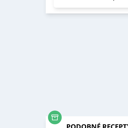
PODOBNÉ RECEPT